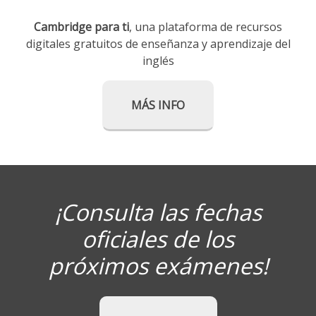
Cambridge para ti
, una plataforma de recursos
digitales gratuitos de enseñanza y aprendizaje del
inglés
MÁS INFO
¡Consulta las fechas
oficiales de los
próximos exámenes!