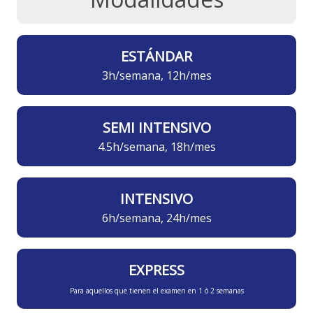
ESTÁNDAR
3h/semana, 12h/mes
SEMI INTENSIVO
4.5h/semana, 18h/mes
INTENSIVO
6h/semana, 24h/mes
EXPRESS
Para aquellos que tienen el examen en 1 ó 2 semanas