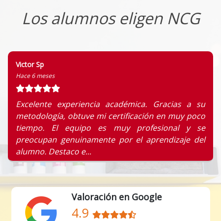
Los alumnos eligen NCG
Victor Sp
Hace 6 meses
Excelente experiencia académica. Gracias a su
metodología, obtuve mi certificación en muy poco
tiempo. El equipo es muy profesional y se
preocupan genuinamente por el aprendizaje del
alumno. Destaco e...
Valoración en Google
4.9