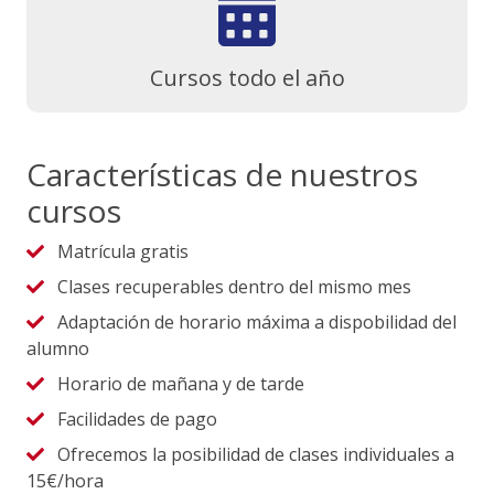
Cursos todo el año
Características de nuestros
cursos
Matrícula gratis
Clases recuperables dentro del mismo mes
Adaptación de horario máxima a dispobilidad del
alumno
Horario de mañana y de tarde
Facilidades de pago
Ofrecemos la posibilidad de clases individuales a
15€/hora