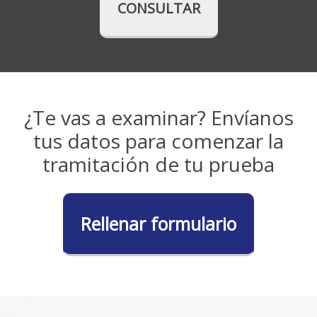
CONSULTAR
¿Te vas a examinar? Envíanos
tus datos para comenzar la
tramitación de tu prueba
Rellenar formulario