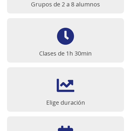
Grupos de 2 a 8 alumnos
Clases de 1h 30min
Elige duración