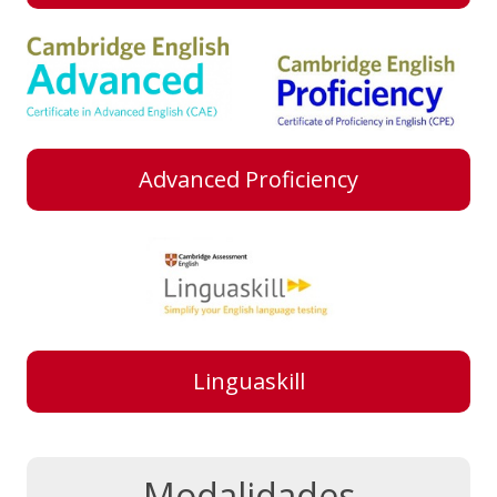
Advanced Proficiency
Linguaskill
Modalidades