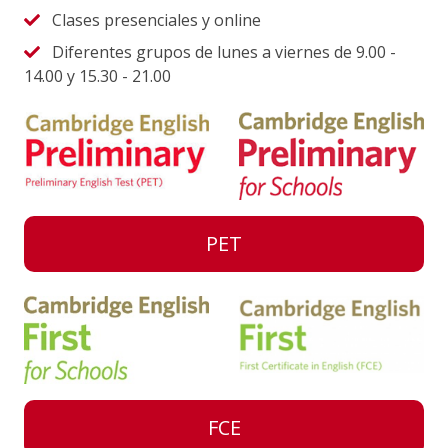
Clases presenciales y online
Diferentes grupos de lunes a viernes de 9.00 -
14.00 y 15.30 - 21.00
PET
FCE