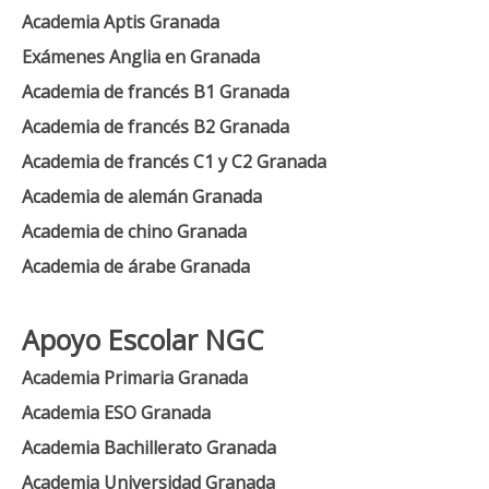
Academia Aptis Granada
Exámenes Anglia en Granada
Academia de francés B1 Granada
Academia de francés B2 Granada
Academia de francés C1 y C2 Granada
Academia de alemán Granada
Academia de chino Granada
Academia de árabe Granada
Apoyo Escolar NGC
Academia Primaria Granada
Academia ESO Granada
Academia Bachillerato Granada
Academia Universidad Granada