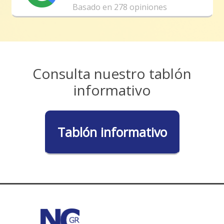
Basado en 278 opiniones
Consulta nuestro tablón
informativo
Tablón informativo