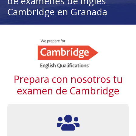
de exámenes de inglés
Cambridge en Granada
Prepara con nosotros tu
examen de Cambridge